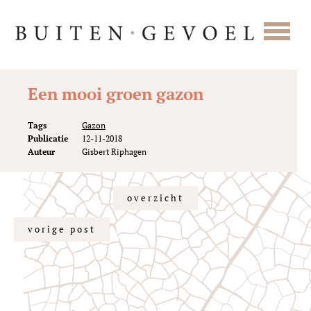
Een mooi groen gazon
Tags
Gazon
Publicatie
12-11-2018
Auteur
Gisbert Riphagen
overzicht
vorige post