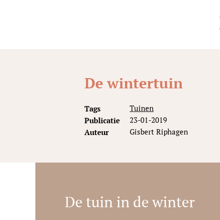
De wintertuin
Tags
Tuinen
Publicatie
23-01-2019
Auteur
Gisbert Riphagen
De tuin in de winter