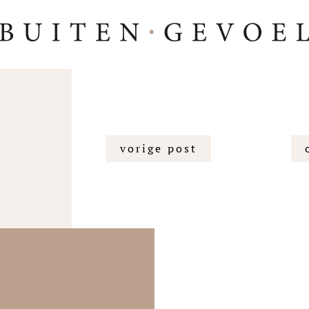
vorige post